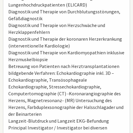
Lungenhochdruckpatienten (ELICARD)
Diagnostik und Therapie von Durchblutungsstörungen,
Gefäßdiagnostik
Diagnostik und Therapie von Herzschwäche und
Herzklappenfehlern
Diagnostik und Therapie der koronaren Herzerkrankung
(interventionelle Kardiologie)
Diagnostik und Therapie von Kardiomyopathien inklusive
Herzmuskelbiopsie
Betreuung von Patienten nach Herztransplantationen
bildgebende Verfahren: Echokardiographie inkl. 3D –
Echokardiographie, Transösophageale
Echokardiographie, Stressechokardiographie,
Computertomographie (CT) -Koronarangiographie des
Herzens, Magnetresonanz- (MR) Untersuchung des
Herzens, Farbduplexsonographie der Halsschlagader und
der Beinarterien
Langzeit-Blutdruck und Langzeit EKG-Befundung
Principal Investigator / Investigator bei diversen