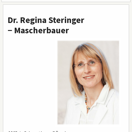
Hauptinhalt
Dr. Regina Steringer
− Mascherbauer